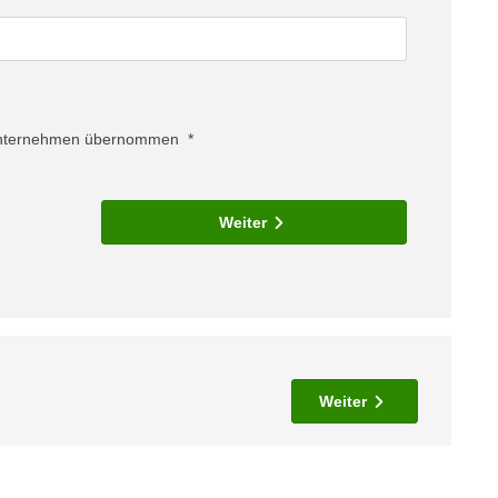
Unternehmen übernommen
Weiter
Weiter