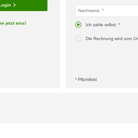
Login
Nachname
ie jetzt eins!
Ich zahle selbst
Die Rechnung wird vom 
* Pflichtfeld