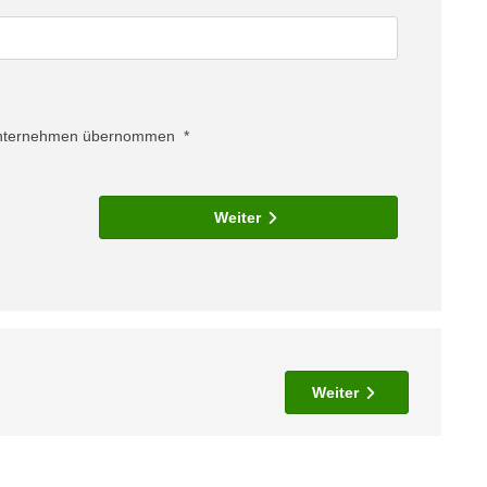
Unternehmen übernommen
Weiter
Weiter