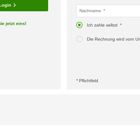
Login
Nachname
ie jetzt eins!
Ich zahle selbst
Die Rechnung wird vom 
* Pflichtfeld