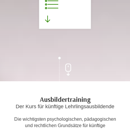
Ausbildertraining
Der Kurs für künftige Lehrlingsausbildende
Die wichtigsten psychologischen, pädagogischen
und rechtlichen Grundsätze für künftige