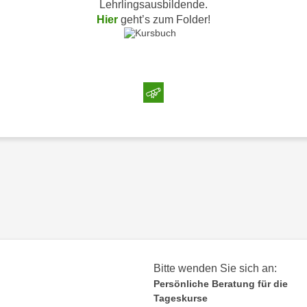
Lehrlingsausbildende.
Hier
geht’s zum Folder!
Bitte wenden Sie sich an:
Persönliche Beratung für die
Tageskurse