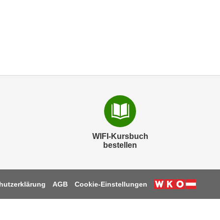
WIFI-Kursbuch
bestellen
hutzerklärung
AGB
Cookie-Einstellungen