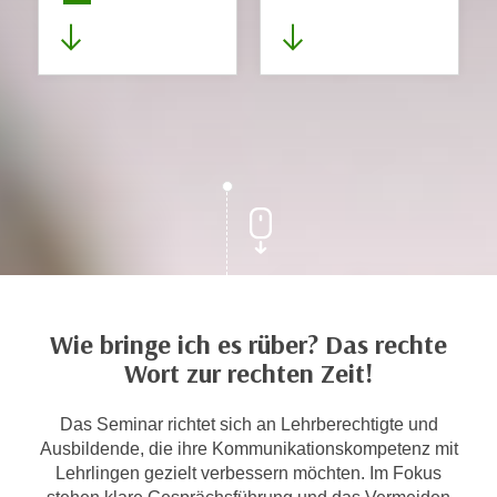
Wie bringe ich es rüber? Das rechte
Wort zur rechten Zeit!
Das Seminar richtet sich an Lehrberechtigte und
Ausbildende, die ihre Kommunikationskompetenz mit
Lehrlingen gezielt verbessern möchten. Im Fokus