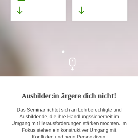
Ausbilder:in ärgere dich nicht!
Das Seminar richtet sich an Lehrberechtigte und
Ausbildende, die ihre Handlungssicherheit im
Umgang mit Herausforderungen stärken möchten. Im
Fokus stehen ein konstruktiver Umgang mit
Konflikten und neue Perspektiven.