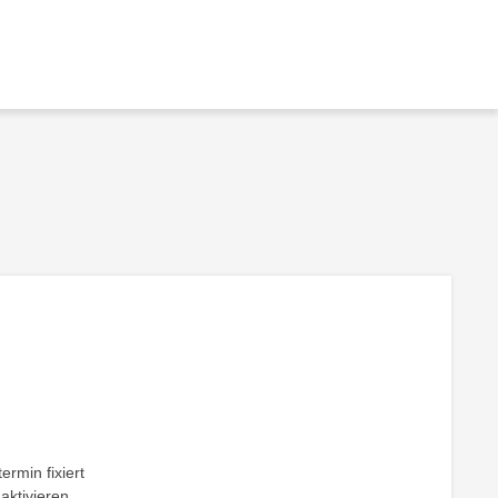
ermin fixiert
aktivieren.