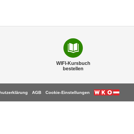
WIFI-Kursbuch
bestellen
hutzerklärung
AGB
Cookie-Einstellungen