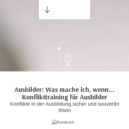
Ausbilder: Was mache ich, wenn...
Konflikttraining für Ausbilder
Konflikte in der Ausbildung sicher und souverän
lösen