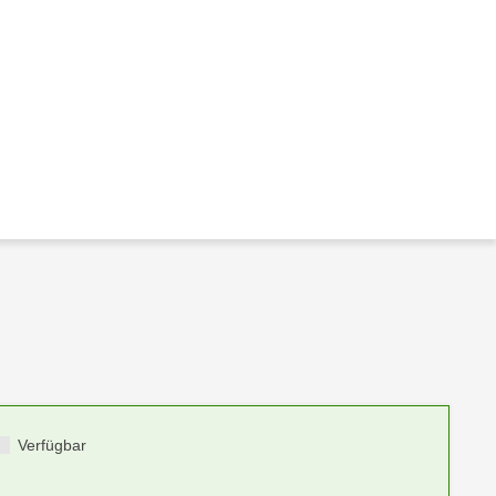
Verfügbar