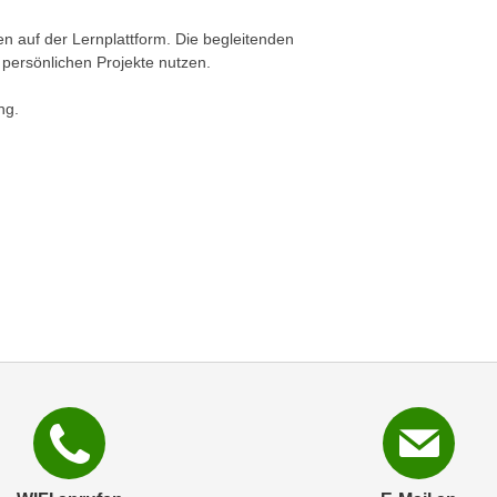
n auf der Lernplattform. Die begleitenden
e persönlichen Projekte nutzen.
ung.