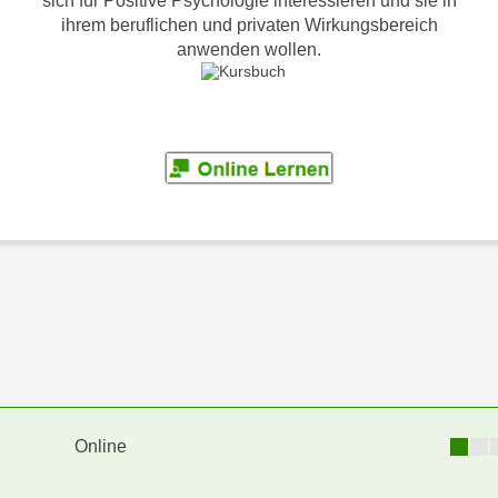
sich für Positive Psychologie interessieren und sie in
ihrem beruflichen und privaten Wirkungsbereich
anwenden wollen.
Online