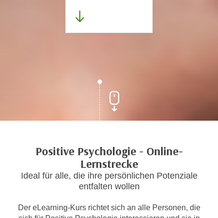
Positive Psychologie - Online-
Lernstrecke
Ideal für alle, die ihre persönlichen Potenziale
entfalten wollen
Der eLearning-Kurs richtet sich an alle Personen, die