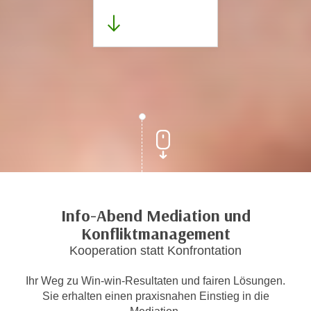
Info-Abend Mediation und
Konfliktmanagement
Kooperation statt Konfrontation
Ihr Weg zu Win-win-Resultaten und fairen Lösungen.
Sie erhalten einen praxisnahen Einstieg in die