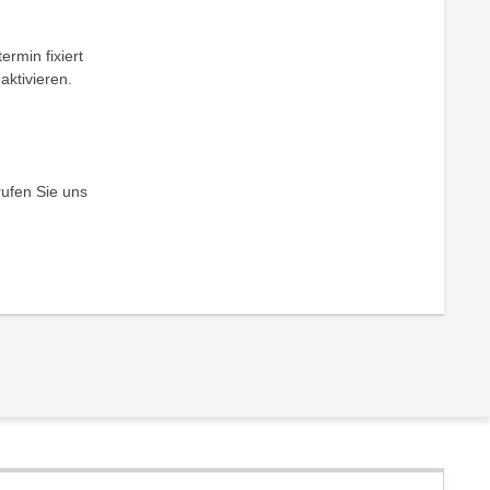
ermin fixiert
aktivieren.
rufen Sie uns