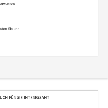
aktivieren.
rufen Sie uns
UCH FÜR SIE INTERESSANT