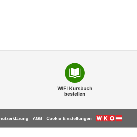
WIFI-Kursbuch
bestellen
hutzerklärung
AGB
Cookie-Einstellungen