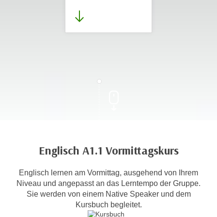
Englisch A1.1 Vormittagskurs
Englisch lernen am Vormittag, ausgehend von Ihrem
Niveau und angepasst an das Lerntempo der Gruppe.
Sie werden von einem Native Speaker und dem
Kursbuch begleitet.