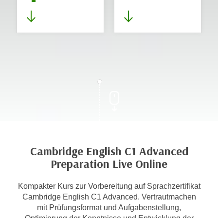
Cambridge English C1 Advanced
Preparation Live Online
Kompakter Kurs zur Vorbereitung auf Sprachzertifikat
Cambridge English C1 Advanced. Vertrautmachen
mit Prüfungsformat und Aufgabenstellung,