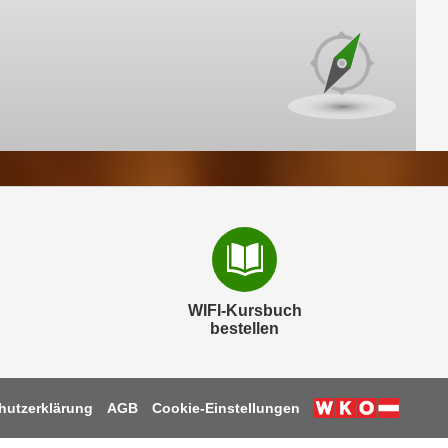
WIFI-Kursbuch
bestellen
hutzerklärung
AGB
Cookie-Einstellungen