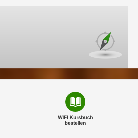
WIFI-Kursbuch
bestellen