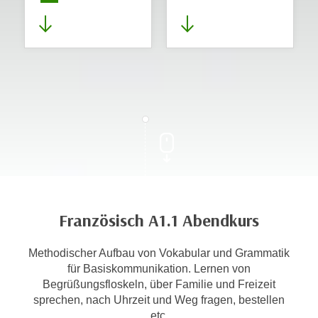
Französisch A1.1 Abendkurs
Methodischer Aufbau von Vokabular und Grammatik
für Basiskommunikation. Lernen von
Begrüßungsfloskeln, über Familie und Freizeit
sprechen, nach Uhrzeit und Weg fragen, bestellen
etc.