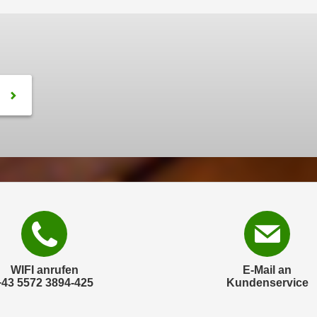
WIFI anrufen
E-Mail an
+43 5572 3894-425
Kundenservice