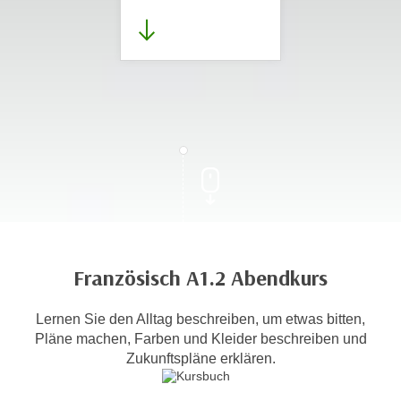
Französisch A1.2 Abendkurs
Lernen Sie den Alltag beschreiben, um etwas bitten,
Pläne machen, Farben und Kleider beschreiben und
Zukunftspläne erklären.