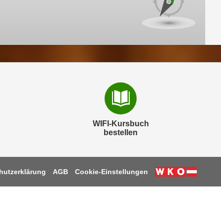
WIFI-Kursbuch
bestellen
hutzerklärung
AGB
Cookie-Einstellungen