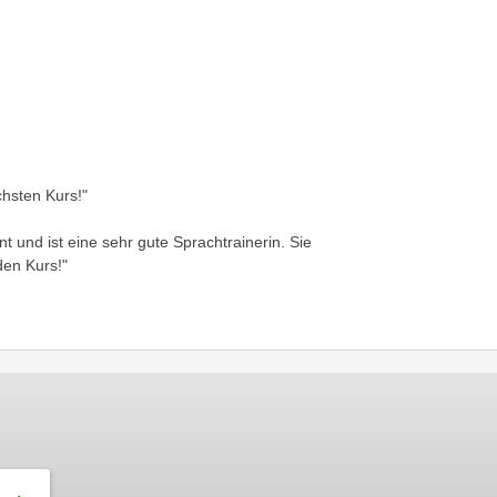
hsten Kurs!"
nt und ist eine sehr gute Sprachtrainerin. Sie
den Kurs!"