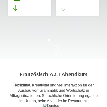
Französisch A2.1 Abendkurs
Flexibilität, Kreativität und viel Interaktion für den
Ausbau von Grammatik und Wortschatz in
Alltagssituationen. Sprachliche Orientierung egal ob
im Urlaub, beim Arzt oder im Restaurant.