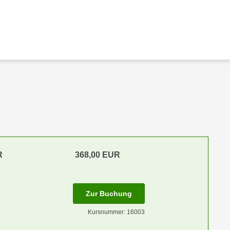
R
368,00 EUR
Zur Buchung
Kursnummer: 16003