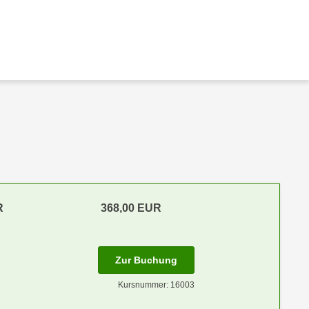
R
368,00 EUR
Zur Buchung
Kursnummer: 16003