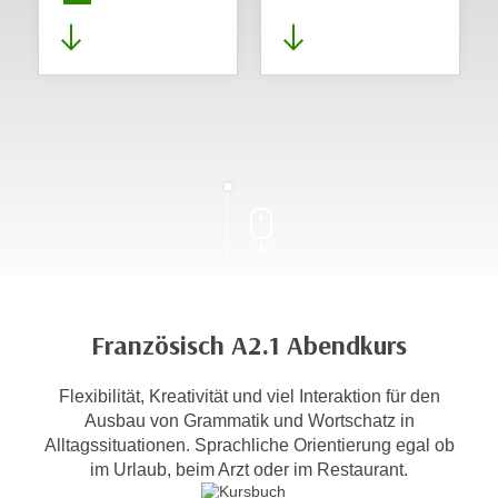
Französisch A2.1 Abendkurs
Flexibilität, Kreativität und viel Interaktion für den
Ausbau von Grammatik und Wortschatz in
Alltagssituationen. Sprachliche Orientierung egal ob
im Urlaub, beim Arzt oder im Restaurant.