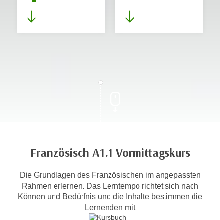
Französisch A1.1 Vormittagskurs
Die Grundlagen des Französischen im angepassten
Rahmen erlernen. Das Lerntempo richtet sich nach
Können und Bedürfnis und die Inhalte bestimmen die
Lernenden mit