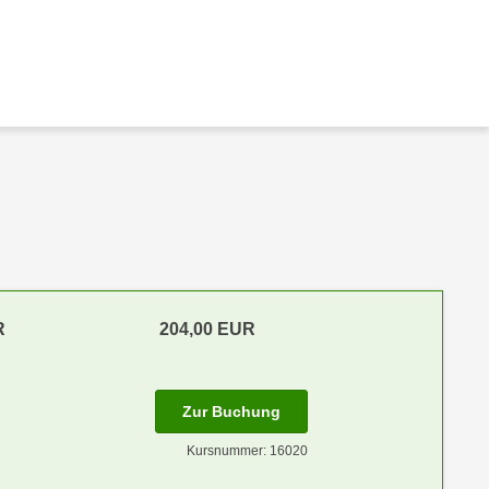
R
204,00 EUR
Zur Buchung
Kursnummer: 16020