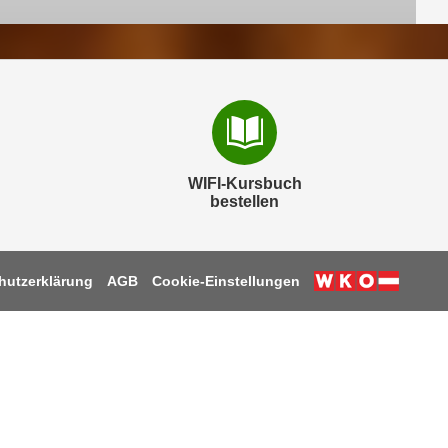
WIFI-Kursbuch
bestellen
hutzerklärung
AGB
Cookie-Einstellungen