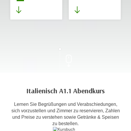
Italienisch A1.1 Abendkurs
Lernen Sie Begrüßungen und Verabschiedungen,
sich vorzustellen und Zimmer zu reservieren, Zahlen
und Preise zu verstehen sowie Getränke & Speisen
zu bestellen.