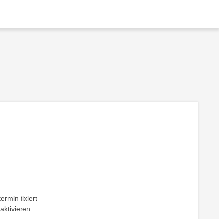
ermin fixiert
aktivieren.