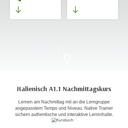
Italienisch A1.1 Nachmittagskurs
Lernen am Nachmittag mit an die Lerngruppe
angepasstem Tempo und Niveau. Native Trainer
sichern authentische und interaktive Lerninhalte.