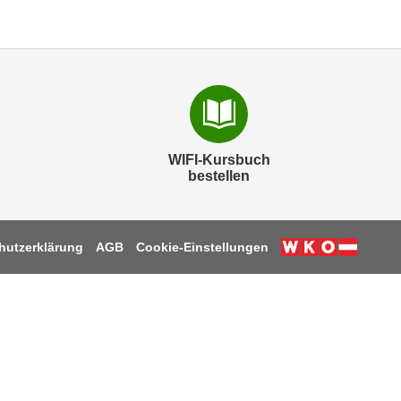
WIFI-Kursbuch
bestellen
hutzerklärung
AGB
Cookie-Einstellungen