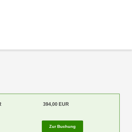
R
394,00 EUR
Zur Buchung