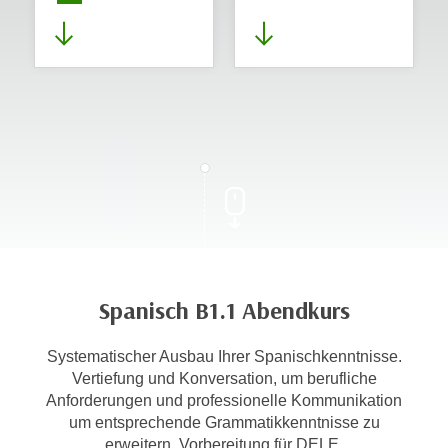
Spanisch B1.1 Abendkurs
Systematischer Ausbau Ihrer Spanischkenntnisse.
Vertiefung und Konversation, um berufliche
Anforderungen und professionelle Kommunikation
um entsprechende Grammatikkenntnisse zu
erweitern. Vorbereitung für DELE.