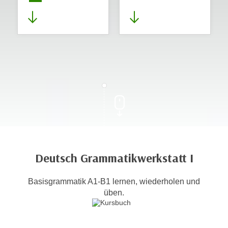
Deutsch Grammatikwerkstatt I
Basisgrammatik A1-B1 lernen, wiederholen und
üben.