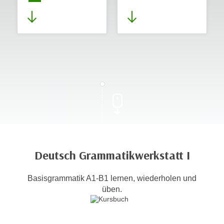
Deutsch Grammatikwerkstatt I
Basisgrammatik A1-B1 lernen, wiederholen und
üben.