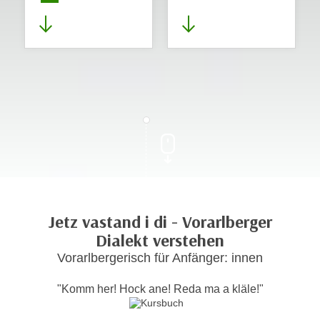
Jetz vastand i di - Vorarlberger
Dialekt verstehen
Vorarlbergerisch für Anfänger: innen
"Komm her! Hock ane! Reda ma a kläle!"