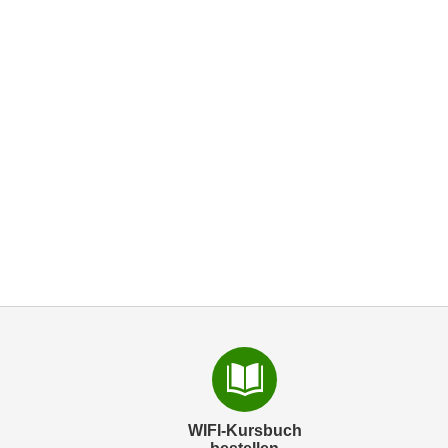
WIFI-Kursbuch