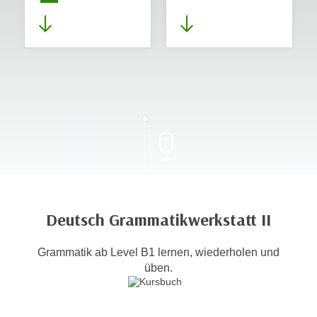
Deutsch Grammatikwerkstatt II
Grammatik ab Level B1 lernen, wiederholen und
üben.