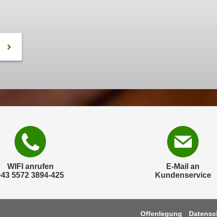
WIFI anrufen
E-Mail an
+43 5572 3894-425
Kundenservice
Offenlegung
Datensc