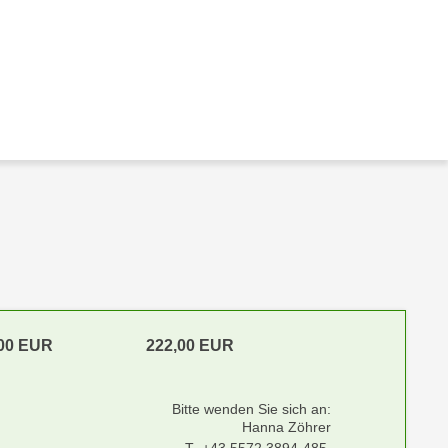
,00 EUR
222,00 EUR
Bitte wenden Sie sich an:
Hanna Zöhrer