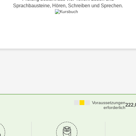
Sprachbausteine, Hören, Schreiben und Sprechen.
Voraussetzungen
222
erforderlich