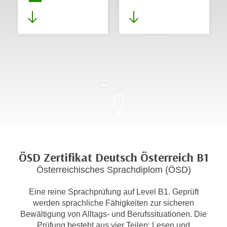
ÖSD Zertifikat Deutsch Österreich B1
Österreichisches Sprachdiplom (ÖSD)
Eine reine Sprachprüfung auf Level B1. Geprüft
werden sprachliche Fähigkeiten zur sicheren
Bewältigung von Alltags- und Berufssituationen. Die
Prüfung besteht aus vier Teilen: Lesen und