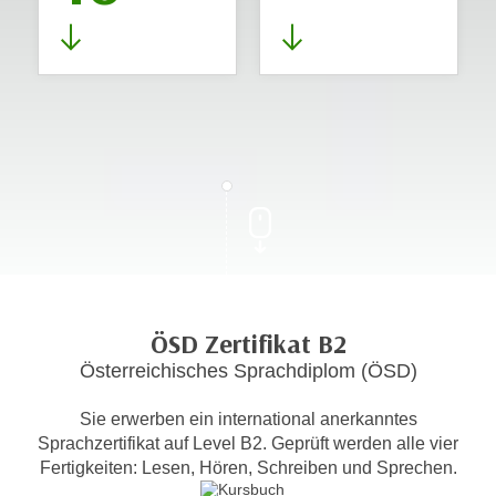
ÖSD Zertifikat B2
Österreichisches Sprachdiplom (ÖSD)
Sie erwerben ein international anerkanntes
Sprachzertifikat auf Level B2. Geprüft werden alle vier
Fertigkeiten: Lesen, Hören, Schreiben und Sprechen.