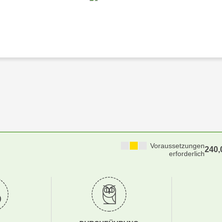
Voraussetzungen
240
erforderlich