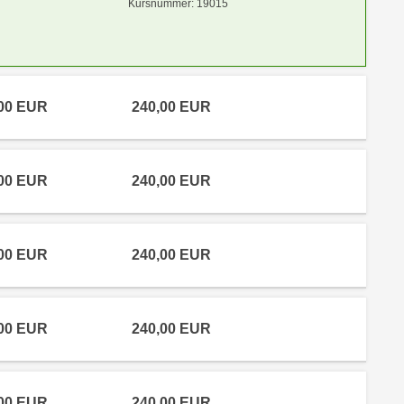
Kursnummer: 19015
,00 EUR
240,00 EUR
,00 EUR
240,00 EUR
,00 EUR
240,00 EUR
,00 EUR
240,00 EUR
,00 EUR
240,00 EUR