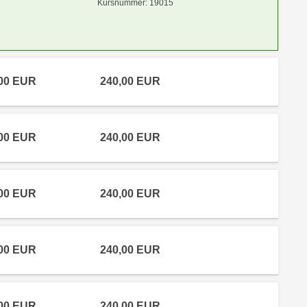
Kursnummer: 19015
,00 EUR
240,00 EUR
,00 EUR
240,00 EUR
,00 EUR
240,00 EUR
,00 EUR
240,00 EUR
,00 EUR
240,00 EUR