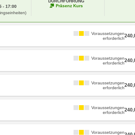
DURCHFÜHRUNG
Präsenz Kurs
 - 17:00
ingseinheiten)
Voraussetzungen
240
erforderlich
Voraussetzungen
240
erforderlich
Voraussetzungen
240
erforderlich
Voraussetzungen
240
erforderlich
Voraussetzungen
240