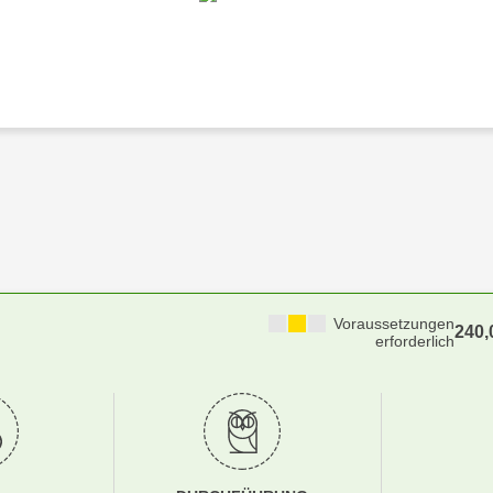
Voraussetzungen
240
erforderlich