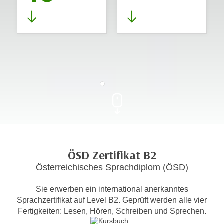
ÖSD Zertifikat B2
Österreichisches Sprachdiplom (ÖSD)
Sie erwerben ein international anerkanntes
Sprachzertifikat auf Level B2. Geprüft werden alle vier
Fertigkeiten: Lesen, Hören, Schreiben und Sprechen.