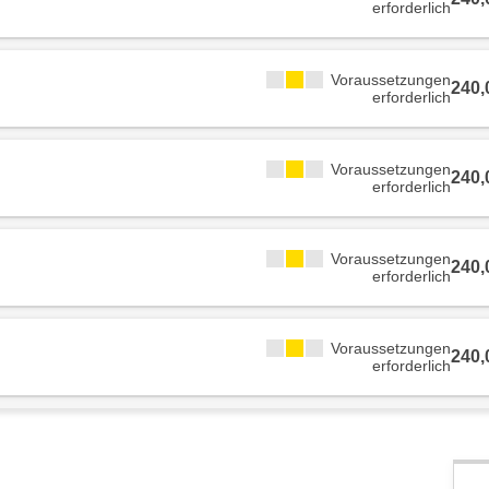
erforderlich
Voraussetzungen
240
erforderlich
Voraussetzungen
240
erforderlich
Voraussetzungen
240
erforderlich
Voraussetzungen
240
erforderlich