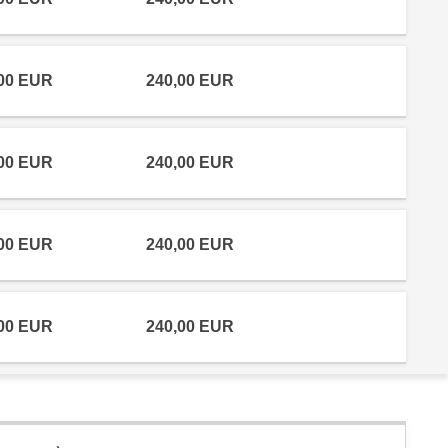
,00 EUR
240,00 EUR
,00 EUR
240,00 EUR
,00 EUR
240,00 EUR
,00 EUR
240,00 EUR