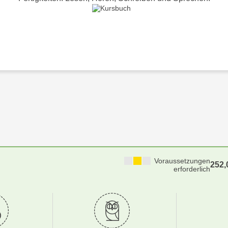
Voraussetzungen
252
erforderlich