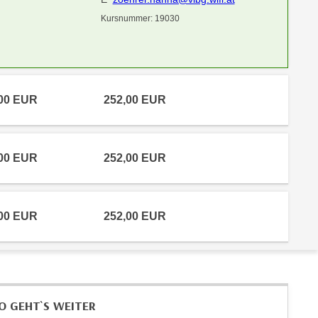
Kursnummer: 19030
,00 EUR
252,00 EUR
,00 EUR
252,00 EUR
,00 EUR
252,00 EUR
O GEHT`S WEITER