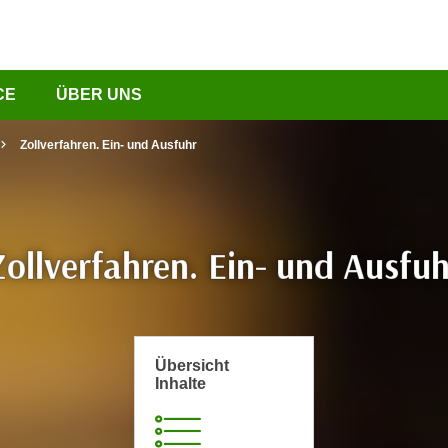
CE
ÜBER UNS
Zollverfahren. Ein- und Ausfuhr
Zollverfahren. Ein- und Ausfuh
Übersicht
Inhalte