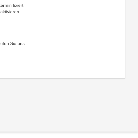
ermin fixiert
aktivieren.
rufen Sie uns