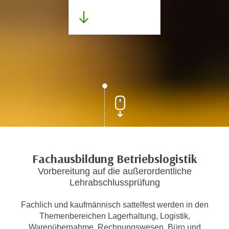
Fachausbildung Betriebslogistik
Vorbereitung auf die außerordentliche
Lehrabschlussprüfung
Fachlich und kaufmännisch sattelfest werden in den
Themenbereichen Lagerhaltung, Logistik,
Warenübernahme, Rechnungswesen, Büro und