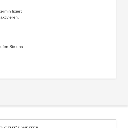
ermin fixiert
aktivieren.
rufen Sie uns