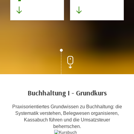
Buchhaltung I - Grundkurs
Praxisorientiertes Grundwissen zu Buchhaltung: die
Systematik verstehen, Belegwesen organisieren,
Kassabuch führen und die Umsatzsteuer
beherrschen.