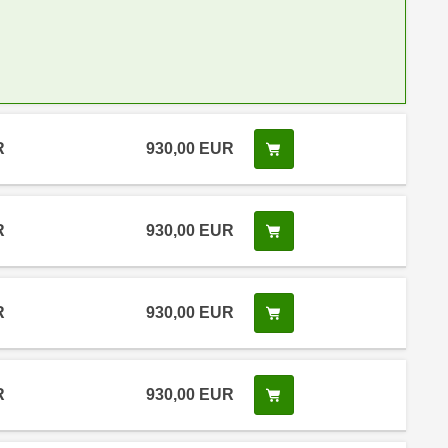
R
930,00 EUR
Kurs buchen
R
930,00 EUR
Kurs buchen
R
930,00 EUR
Kurs buchen
R
930,00 EUR
Kurs buchen