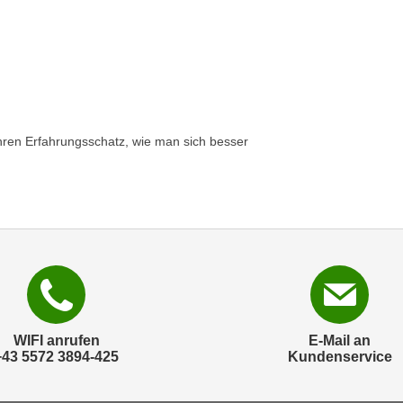
 ihren Erfahrungsschatz, wie man sich besser
WIFI anrufen
E-Mail an
+43 5572 3894-425
Kundenservice