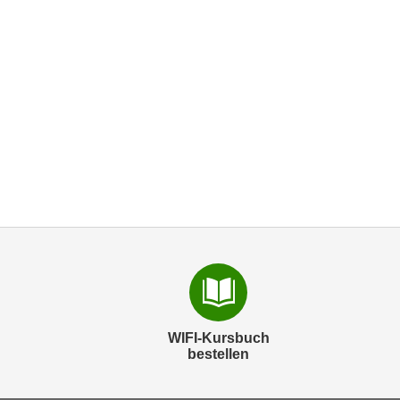
WIFI-Kursbuch
bestellen