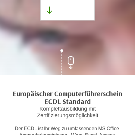
Europäischer Computerführerschein
ECDL Standard
Komplettausbildung mit
Zertifizierungsmöglichkeit
Der ECDL ist Ihr Weg zu umfassenden MS Office-