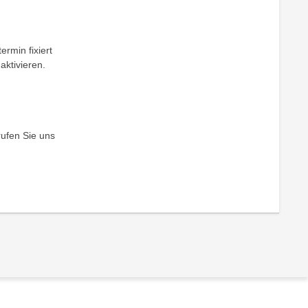
ermin fixiert
aktivieren.
rufen Sie uns