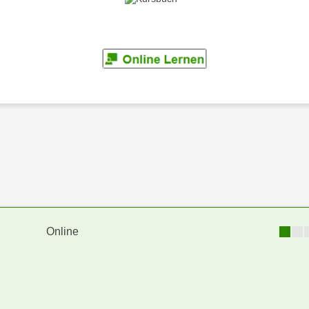
Online