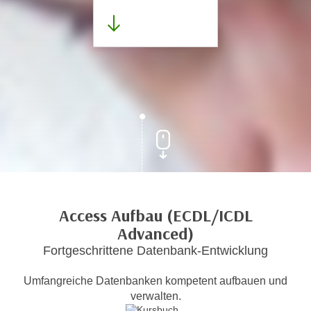
Access Aufbau (ECDL/ICDL
Advanced)
Fortgeschrittene Datenbank-Entwicklung
Umfangreiche Datenbanken kompetent aufbauen und
verwalten.