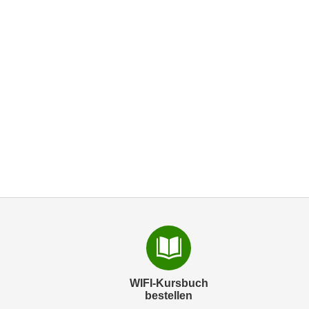
WIFI-Kursbuch
bestellen