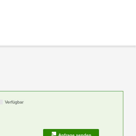
Verfügbar
Anfrage senden