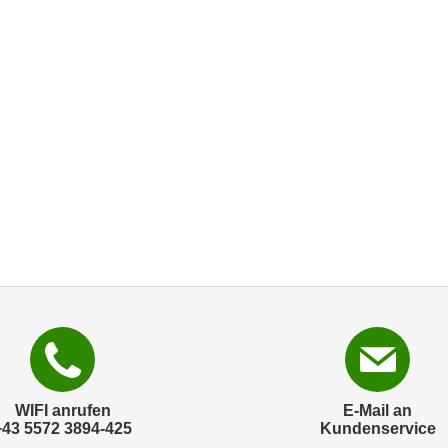
WIFI anrufen
E-Mail an
+43 5572 3894-425
Kundenservice