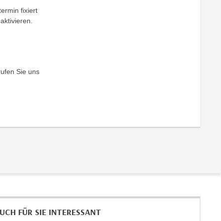
ermin fixiert
aktivieren.
rufen Sie uns
UCH FÜR SIE INTERESSANT