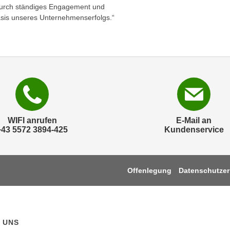
Durch ständiges Engagement und
 Basis unseres Unternehmenserfolgs.“
WIFI anrufen
E-Mail an
+43 5572 3894-425
Kundenservice
Offenlegung
Datenschutzer
 UNS