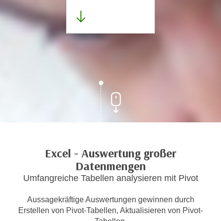
Excel - Auswertung großer
Datenmengen
Umfangreiche Tabellen analysieren mit Pivot
Aussagekräftige Auswertungen gewinnen durch
Erstellen von Pivot-Tabellen, Aktualisieren von Pivot-