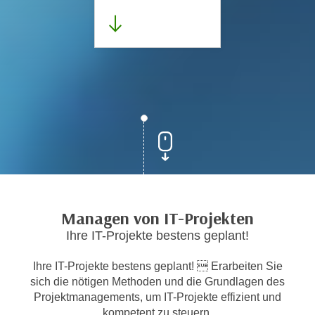
Managen von IT-Projekten
Ihre IT-Projekte bestens geplant!
Ihre IT-Projekte bestens geplant!  Erarbeiten Sie
sich die nötigen Methoden und die Grundlagen des
Projektmanagements, um IT-Projekte effizient und
kompetent zu steuern.