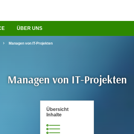
CE
ÜBER UNS
Managen von IT-Projekten
Managen von IT-Projekten
Übersicht
Inhalte