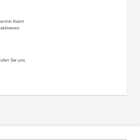
ermin fixiert
aktivieren.
rufen Sie uns