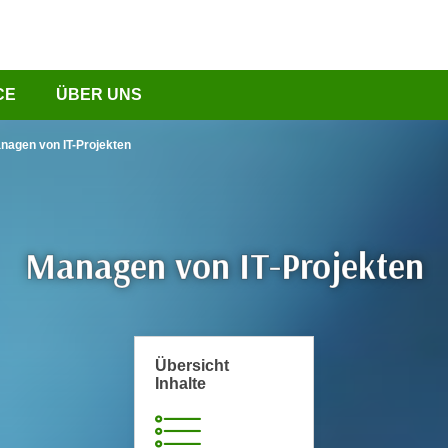
CE
ÜBER UNS
nagen von IT-Projekten
Managen von IT-Projekten
Übersicht
Inhalte