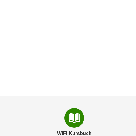
WIFI-Kursbuch