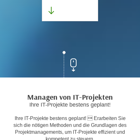
Managen von IT-Projekten
Ihre IT-Projekte bestens geplant!
Ihre IT-Projekte bestens geplant!  Erarbeiten Sie
sich die nötigen Methoden und die Grundlagen des
Projektmanagements, um IT-Projekte effizient und
kompetent zu steuern.