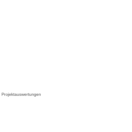
n Projektauswertungen