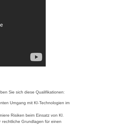
en Sie sich diese Qualifikationen:
ienten Umgang mit KI-Technologien im
miere Risiken beim Einsatz von KI.
 rechtliche Grundlagen für einen
.