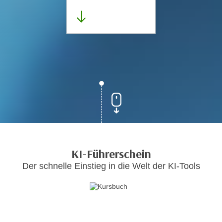
KI-Führerschein
Der schnelle Einstieg in die Welt der KI-Tools