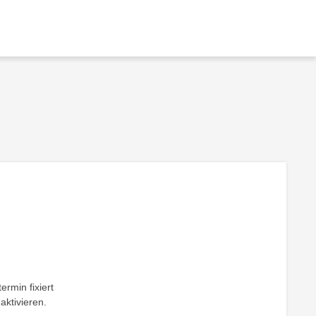
ermin fixiert
aktivieren.