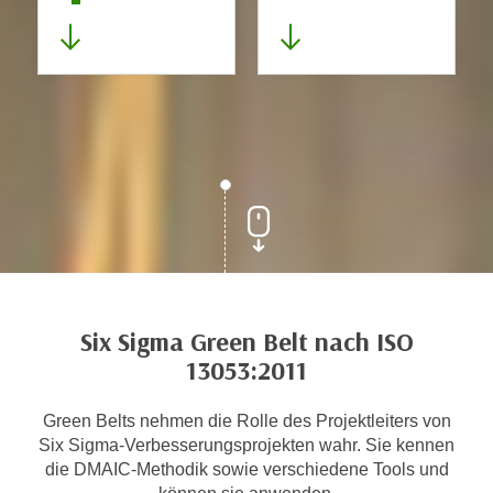
Six Sigma Green Belt nach ISO
13053:2011
Green Belts nehmen die Rolle des Projektleiters von
Six Sigma-Verbesserungsprojekten wahr. Sie kennen
die DMAIC-Methodik sowie verschiedene Tools und