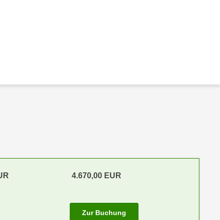
EUR
4.670,00 EUR
Zur Buchung