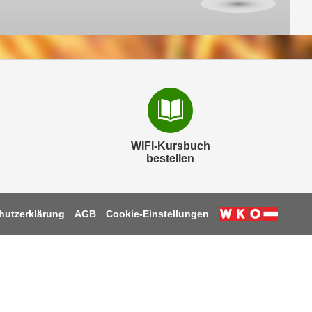
WIFI-Kursbuch
bestellen
hutzerklärung
AGB
Cookie-Einstellungen