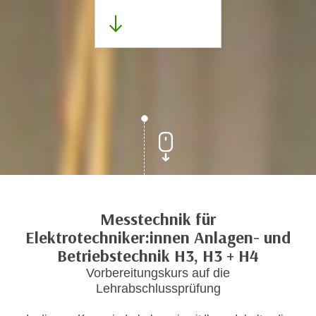
Messtechnik für
Elektrotechniker:innen Anlagen- und
Betriebstechnik H3, H3 + H4
Vorbereitungskurs auf die
Lehrabschlussprüfung