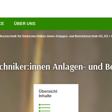
CE
ÜBER UNS
esstechnik für Elektrotechniker:innen Anlagen- und Betriebstechnik H3, H3 +
chniker:innen Anlagen- und B
Übersicht
Inhalte