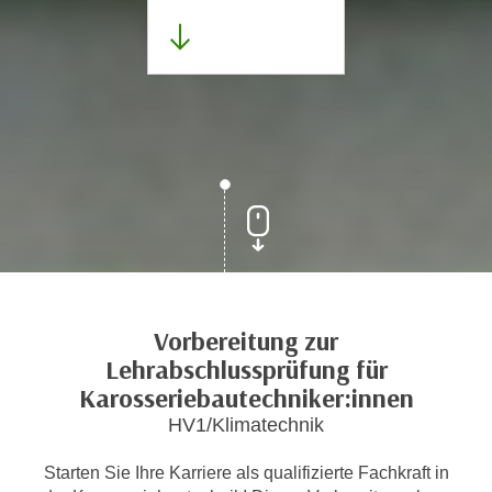
Vorbereitung zur
Lehrabschlussprüfung für
Karosseriebautechniker:innen
HV1/Klimatechnik
Starten Sie Ihre Karriere als qualifizierte Fachkraft in