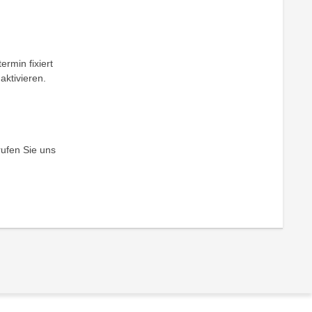
ermin fixiert
aktivieren.
rufen Sie uns