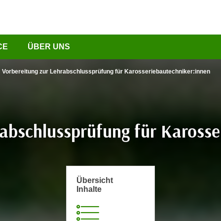
CE
ÜBER UNS
Vorbereitung zur Lehrabschlussprüfung für Karosseriebautechniker:innen
rabschlussprüfung für Karosse
Übersicht
Inhalte