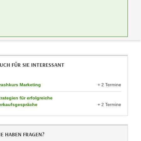
UCH FÜR SIE INTERESSANT
rashkurs Marketing
+ 2 Termine
trategien für erfolgreiche
erkaufsgespräche
+ 2 Termine
IE HABEN FRAGEN?