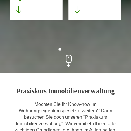
Praxiskurs Immobilienverwaltung
Möchten Sie Ihr Know-how im
Wohnungseigentumsgesetz erweitern? Dann
besuchen Sie doch unseren "Praxiskurs
Immobilienverwaltung". Wir vermitteln Ihnen alle
wichtigen Grundlagen, die Ihnen im Alltag helfen.