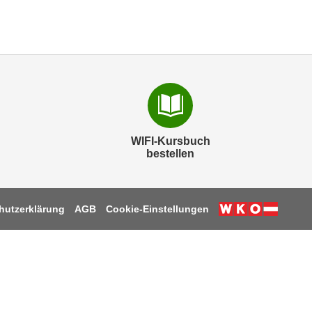
WIFI-Kursbuch
bestellen
hutzerklärung
AGB
Cookie-Einstellungen