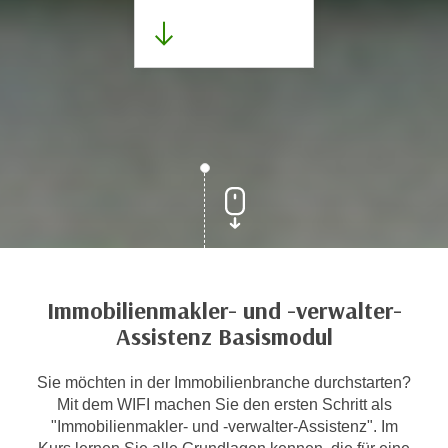
Immobilienmakler- und -verwalter-
Assistenz Basismodul
Sie möchten in der Immobilienbranche durchstarten?
Mit dem WIFI machen Sie den ersten Schritt als
"Immobilienmakler- und -verwalter-Assistenz". Im