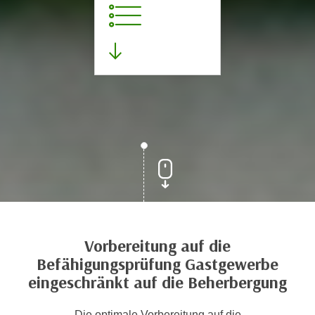
Vorbereitung auf die
Befähigungsprüfung Gastgewerbe
eingeschränkt auf die Beherbergung
Die optimale Vorbereitung auf die