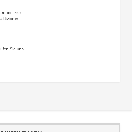
ermin fixiert
aktivieren.
rufen Sie uns