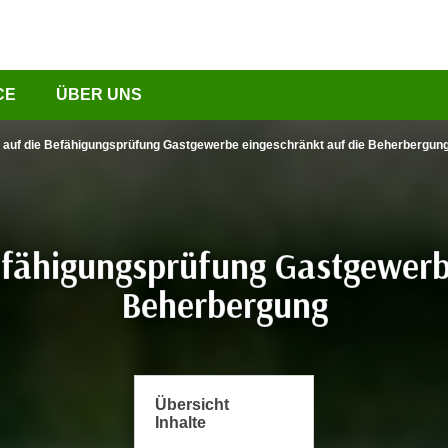
CE
ÜBER UNS
 auf die Befähigungsprüfung Gastgewerbe eingeschränkt auf die Beherbergun
efähigungsprüfung Gastgewerb
Beherbergung
Übersicht
Inhalte