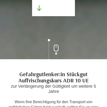
Gefahrgutlenker:in Stückgut
Auffrischungskurs ADR 10 UE
zur Verlängerung der Gültigkeit um weitere 5
Jahre
Wenn Ihre Berechtigung für den Transport von