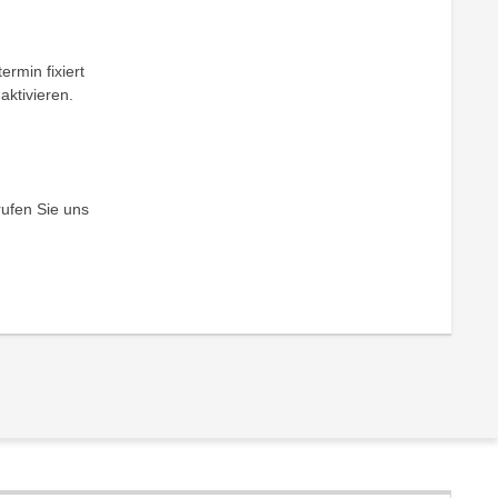
ermin fixiert
aktivieren.
rufen Sie uns