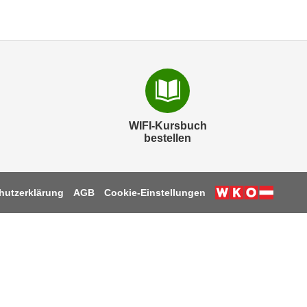
WIFI-Kursbuch
bestellen
hutzerklärung
AGB
Cookie-Einstellungen