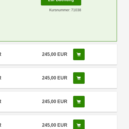
Kursnummer: 71038
R
245,00 EUR
Kurs buchen
R
245,00 EUR
Kurs buchen
R
245,00 EUR
Kurs buchen
R
245,00 EUR
Kurs buchen