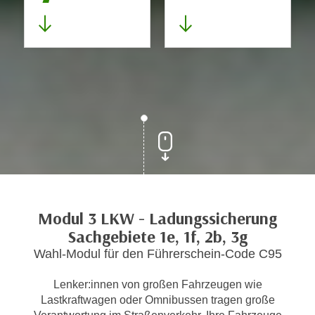
Modul 3 LKW - Ladungssicherung
Sachgebiete 1e, 1f, 2b, 3g
Wahl-Modul für den Führerschein-Code C95
Lenker:innen von großen Fahrzeugen wie
Lastkraftwagen oder Omnibussen tragen große