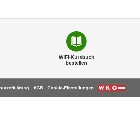
WIFI-Kursbuch
bestellen
hutzerklärung
AGB
Cookie-Einstellungen