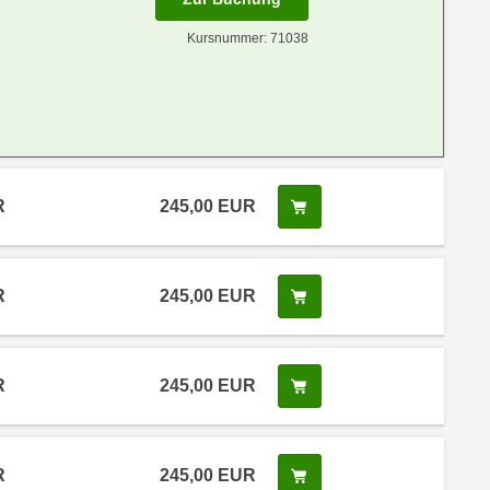
Kursnummer: 71038
R
245,00 EUR
Kurs buchen
R
245,00 EUR
Kurs buchen
R
245,00 EUR
Kurs buchen
R
245,00 EUR
Kurs buchen