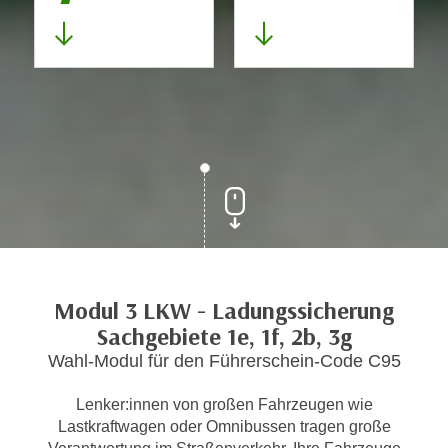
Modul 3 LKW - Ladungssicherung
Sachgebiete 1e, 1f, 2b, 3g
Wahl-Modul für den Führerschein-Code C95
Lenker:innen von großen Fahrzeugen wie
Lastkraftwagen oder Omnibussen tragen große