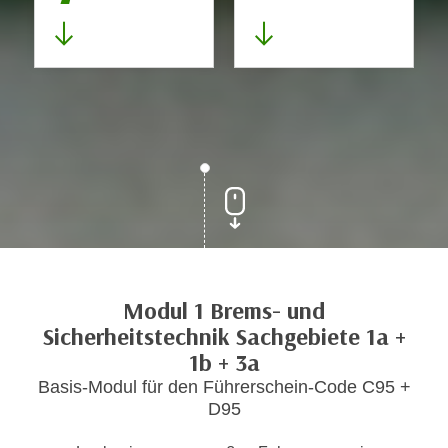
Modul 1 Brems- und
Sicherheitstechnik Sachgebiete 1a +
1b + 3a
Basis-Modul für den Führerschein-Code C95 +
D95