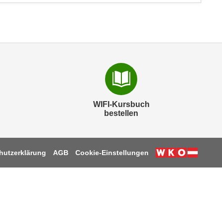
WIFI-Kursbuch
bestellen
hutzerklärung
AGB
Cookie-Einstellungen