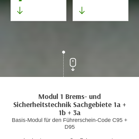
Modul 1 Brems- und
Sicherheitstechnik Sachgebiete 1a +
1b + 3a
Basis-Modul für den Führerschein-Code C95 +
D95