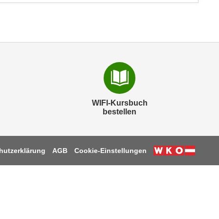
WIFI-Kursbuch
bestellen
hutzerklärung
AGB
Cookie-Einstellungen