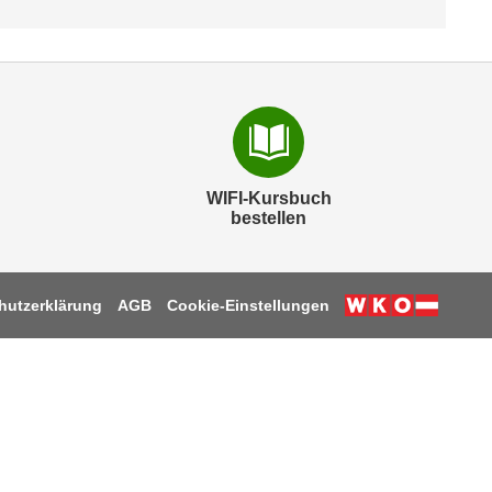
WIFI-Kursbuch
bestellen
hutzerklärung
AGB
Cookie-Einstellungen