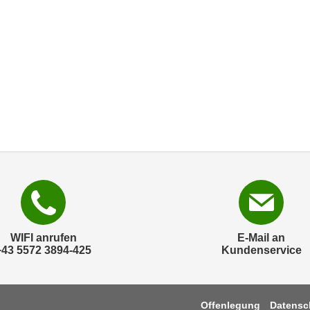
WIFI anrufen
E-Mail an
+43 5572 3894-425
Kundenservice
Offenlegung
Datensc