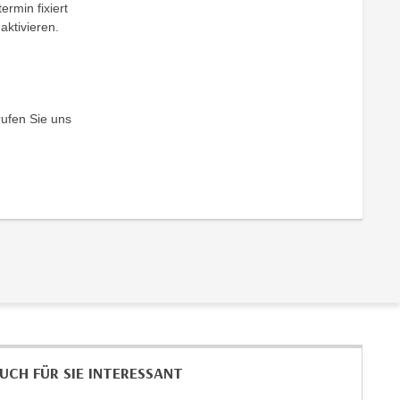
ermin fixiert
aktivieren.
rufen Sie uns
UCH FÜR SIE INTERESSANT