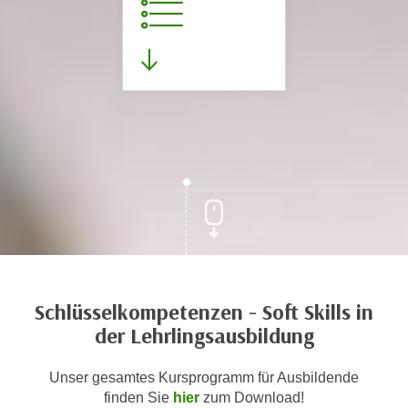
Schlüsselkompetenzen - Soft Skills in
der Lehrlingsausbildung
Unser gesamtes Kursprogramm für Ausbildende
finden Sie
hier
zum Download!