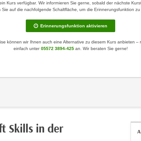
kein Kurs verfügbar. Wir informieren Sie gerne, sobald der nächste Kurst
en Sie auf die nachfolgende Schaltfläche, um die Erinnerungsfunktion zu 
Erinnerungsfunktion aktivieren
se können wir Ihnen auch eine Alternative zu diesem Kurs anbieten – 
einfach unter
05572 3894-425
an. Wir beraten Sie gerne!
 Skills in der
A