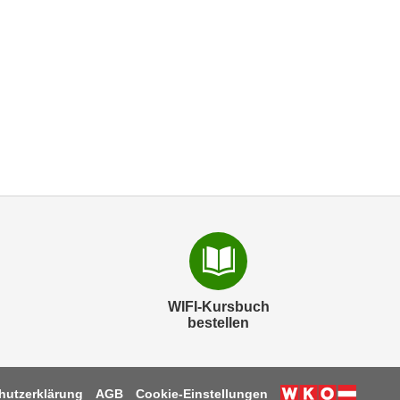
WIFI-Kursbuch
bestellen
hutzerklärung
AGB
Cookie-Einstellungen